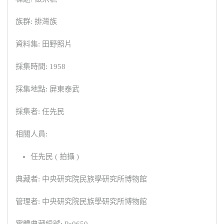
族群: 排灣族
資料集: 田野照片
採集時間: 1958
採集地點: 屏東泰武
採集者: 任先民
相關人員:
任先民 ( 拍攝 )
典藏者: 中央研究院民族學研究所博物館
管理者: 中央研究院民族學研究所博物館
實體典藏編號: Pa0650