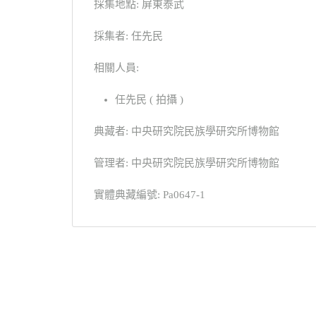
採集地點: 屏東泰武
採集者: 任先民
相關人員:
任先民 ( 拍攝 )
典藏者: 中央研究院民族學研究所博物館
管理者: 中央研究院民族學研究所博物館
實體典藏編號: Pa0647-1