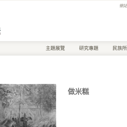
網
主題展覽
研究專題
民族所
做米糕