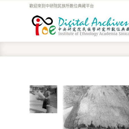
歡迎來到中研院民族所數位典藏平台