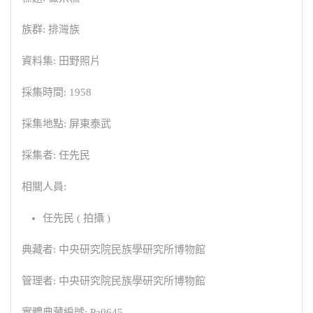
族群: 排灣族
資料集: 田野照片
採集時間: 1958
採集地點: 屏東泰武
採集者: 任先民
相關人員:
任先民 ( 拍攝 )
典藏者: 中央研究院民族學研究所博物館
管理者: 中央研究院民族學研究所博物館
實體典藏編號: Pa0645