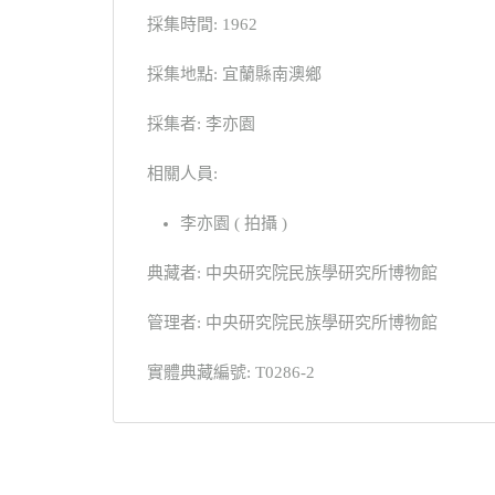
採集時間: 1962
採集地點: 宜蘭縣南澳鄉
採集者: 李亦園
相關人員:
李亦園 ( 拍攝 )
典藏者: 中央研究院民族學研究所博物館
管理者: 中央研究院民族學研究所博物館
實體典藏編號: T0286-2