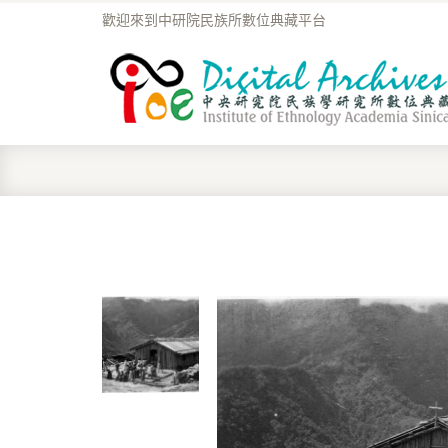
歡迎來到中研院民族所數位典藏平台