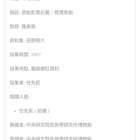
描述: 原始影像記載：修理魚船
族群: 雅美族
資料集: 田野照片
採集時間: 1957
採集地點: 蘭嶼鄉紅頭村
採集者: 任先民
相關人員:
任先民 ( 拍攝 )
典藏者: 中央研究院民族學研究所博物館
管理者: 中央研究院民族學研究所博物館