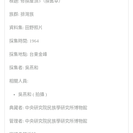
標題: 修換屋頂3（換舊草）
族群: 排灣族
資料集: 田野照片
採集時間: 1964
採集地點: 台東金峰
採集者: 吳燕和
相關人員:
吳燕和 ( 拍攝 )
典藏者: 中央研究院民族學研究所博物館
管理者: 中央研究院民族學研究所博物館