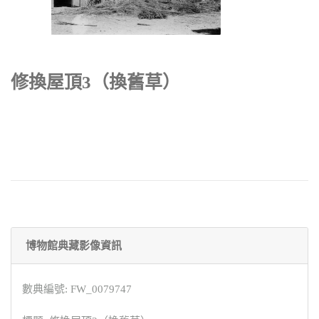
修換屋頂3（換舊草）
博物館典藏影像資訊
數典編號: FW_0079747