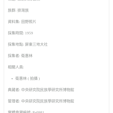
族群: 排灣族
資料集: 田野照片
採集時間: 1959
採集地點: 屏東三地大社
採集者: 衛惠林
相關人員:
衛惠林 ( 拍攝 )
典藏者: 中央研究院民族學研究所博物館
管理者: 中央研究院民族學研究所博物館
實體典藏編號: Pa0981