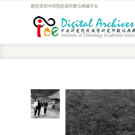
歡迎來到中研院民族所數位典藏平台