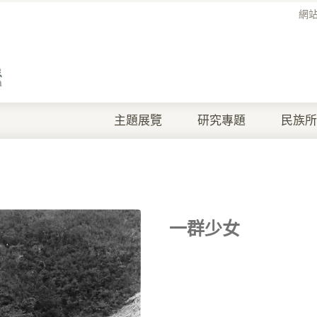
網
主題展覽
研究專題
民族所
一群少女