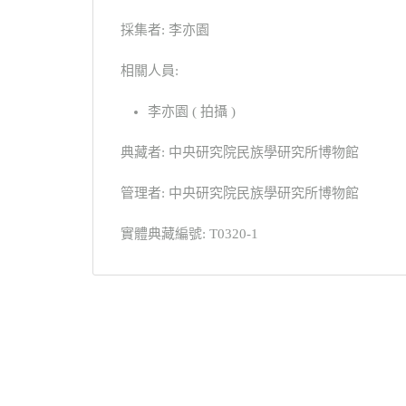
採集者: 李亦園
相關人員:
李亦園 ( 拍攝 )
典藏者: 中央研究院民族學研究所博物館
管理者: 中央研究院民族學研究所博物館
實體典藏編號: T0320-1