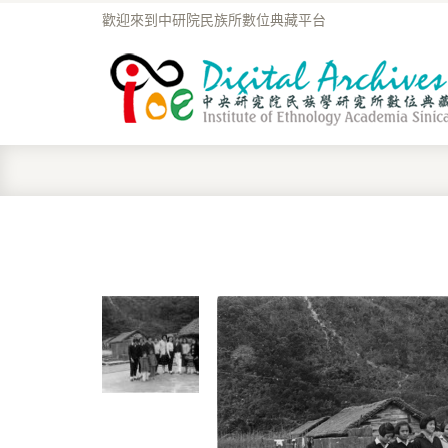
歡迎來到中研院民族所數位典藏平台