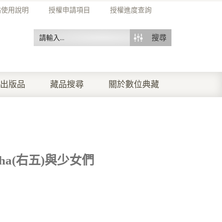
站使用說明
授權申請項目
授權進度查詢
搜尋
出版品
藏品搜尋
關於數位典藏
ha(右五)與少女們