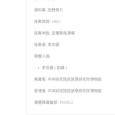
資料集: 田野照片
採集時間: 1963
採集地點: 宜蘭縣南澳鄉
採集者: 李亦園
相關人員:
李亦園 ( 拍攝 )
典藏者: 中央研究院民族學研究所博物館
管理者: 中央研究院民族學研究所博物館
實體典藏編號: T0320-2