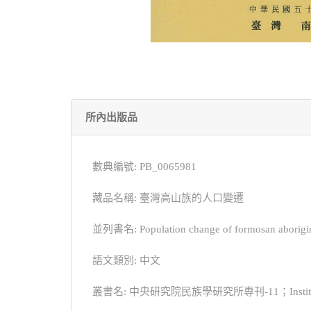
所內出版品
數典編號: PB_0065981
藏品名稱: 臺灣高山族的人口變遷
並列書名: Population change of formosan aborigi
語文類別: 中文
叢書名: 中央研究院民族學研究所專刊-11；Institute of Et