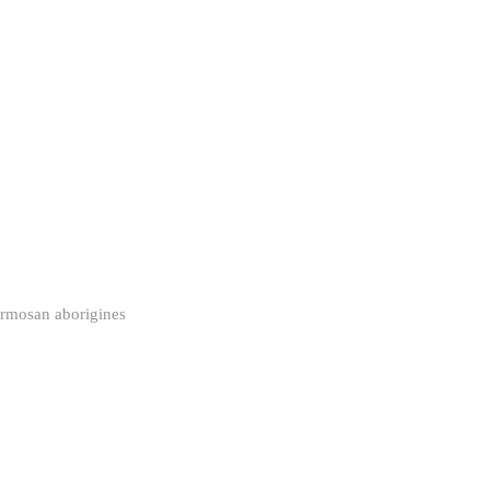
san aborigines