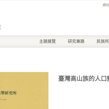
網
主題展覽
研究專題
民族所
臺灣高山族的人口