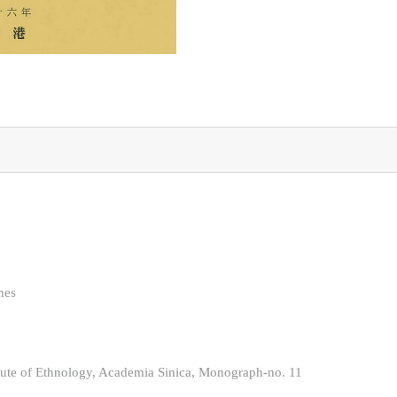
nes
hnology, Academia Sinica, Monograph-no. 11