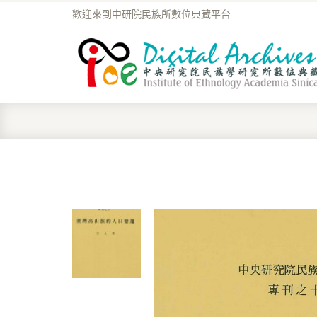
歡迎來到中研院民族所數位典藏平台