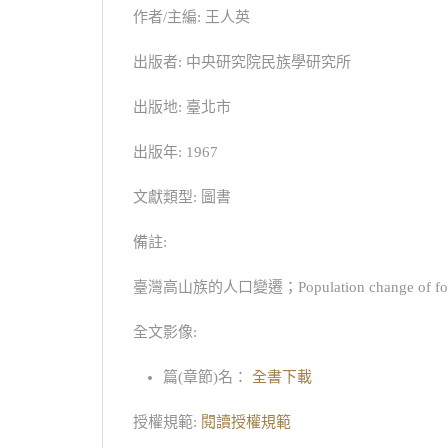
作者/主編: 王人英
出版者: 中央研究院民族學研究所
出版地: 臺北市
出版年: 1967
文獻類型: 圖書
備註:
臺灣高山族的人口變遷；Population change of formo
全文影像:
篇(章節)名：
全書下載
授權規範:
閱讀授權規範