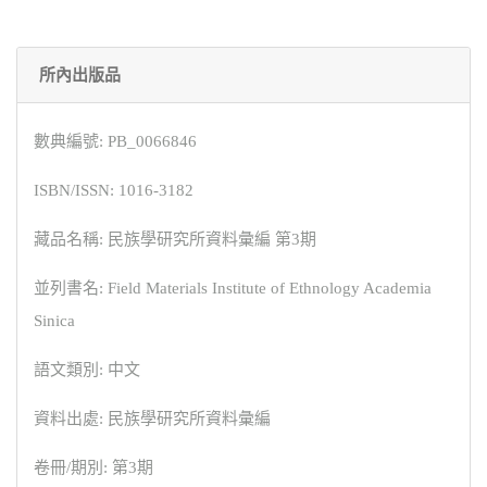
所內出版品
數典編號: PB_0066846
ISBN/ISSN: 1016-3182
藏品名稱: 民族學研究所資料彙編 第3期
並列書名: Field Materials Institute of Ethnology Academia
Sinica
語文類別: 中文
資料出處: 民族學研究所資料彙編
卷冊/期別: 第3期