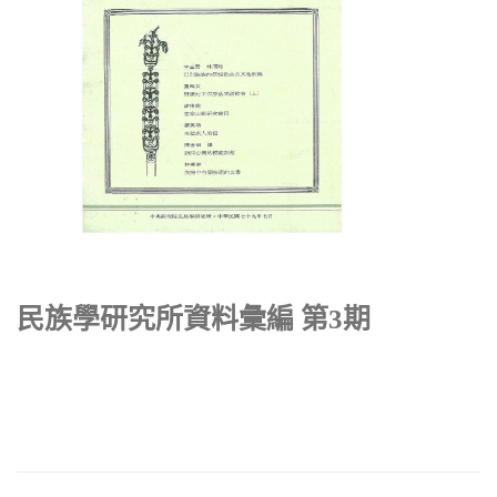
民族學研究所資料彙編 第3期