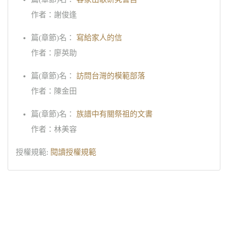
作者：謝俊逢
篇(章節)名：
寫給家人的信
作者：廖英助
篇(章節)名：
訪問台灣的模範部落
作者：陳金田
篇(章節)名：
族譜中有關祭祖的文書
作者：林美容
授權規範:
閱讀授權規範