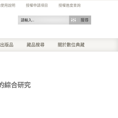
站使用說明
授權申請項目
授權進度查詢
搜尋
出版品
藏品搜尋
關於數位典藏
的綜合研究