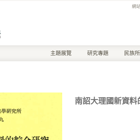
網
主題展覽
研究專題
民族所
南詔大理國新資料