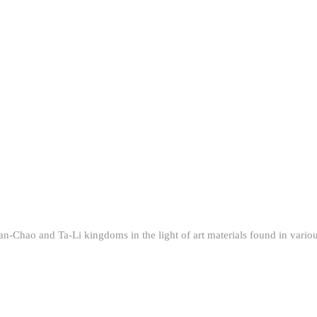
 Ta-Li kingdoms in the light of art materials found in vario