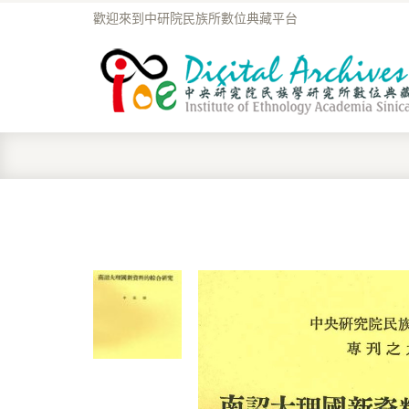
歡迎來到中研院民族所數位典藏平台