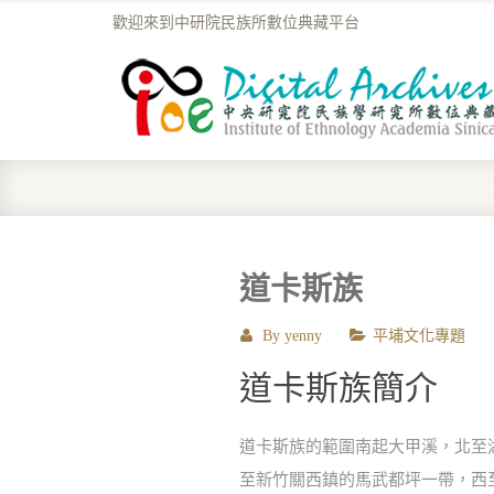
歡迎來到中研院民族所數位典藏平台
道卡斯族
By
yenny
平埔文化專題
道卡斯族簡介
道卡斯族的範圍南起大甲溪，北至
至新竹關西鎮的馬武都坪一帶，西