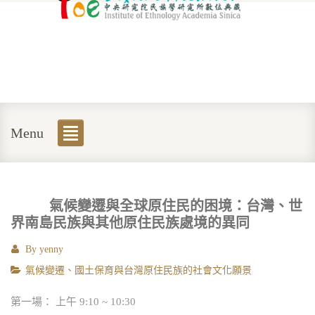
Menu
氣候變遷與全球原住民的困境：台灣、世
界南島民族與其他原住民族處境的異同
By
yenny
氣候變遷、國土保育與台灣原住民族的社會文化願景
第一場： 上午 9:10 ~ 10:30