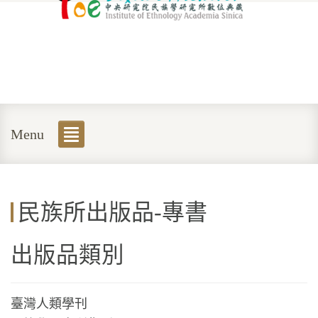
Menu
民族所出版品-專書
出版品類別
臺灣人類學刊