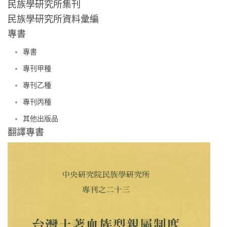
民族學研究所集刊
民族學研究所資料彙編
專書
專書
專刊甲種
專刊乙種
專刊丙種
其他出版品
翻譯專書