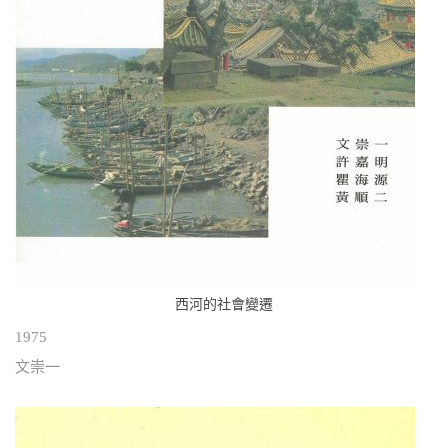
西河的社會變遷
1975
文崇一