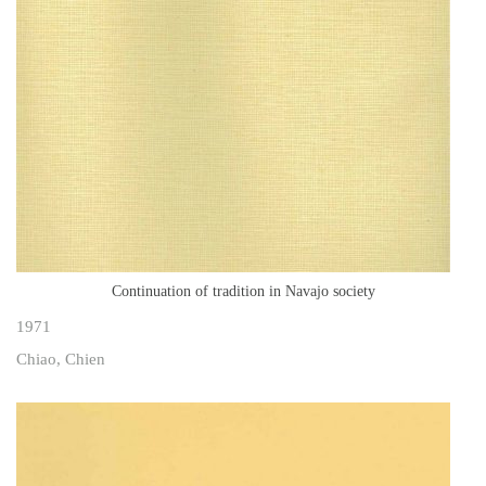
Continuation of tradition in Navajo society
1971
Chiao, Chien