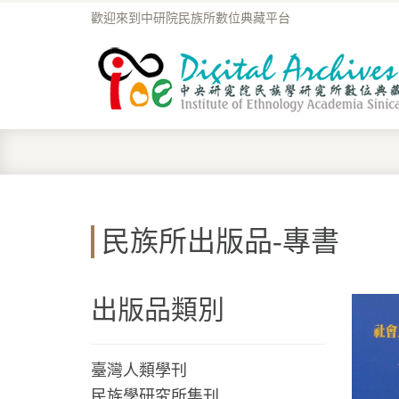
歡迎來到中研院民族所數位典藏平台
民族所出版品-專書
出版品類別
臺灣人類學刊
民族學研究所集刊