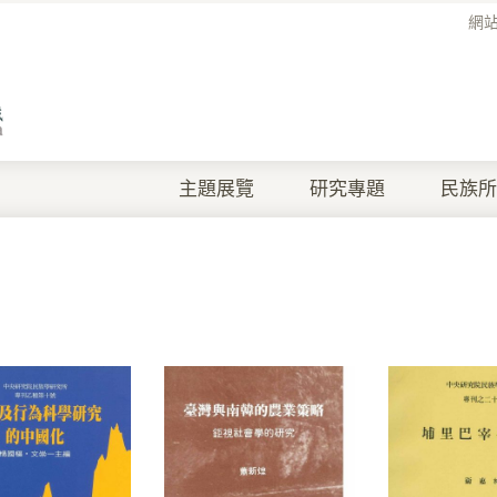
網
主題展覽
研究專題
民族所