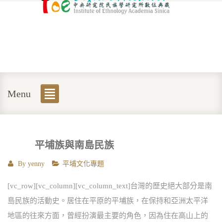
Menu
平埔族與南島民族
By
yenny
平埔文化專題
[vc_row][vc_column][vc_column_text]台灣的歷史絕大部分是南
島民族的活動史。居住在平原的平埔族，在保持和亞洲太平洋
地區的往來方面，曾經扮演最主要的角色，因為住在高山上的