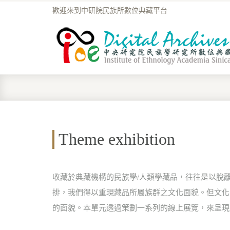
歡迎來到中研院民族所數位典藏平台
Theme exhibition
收藏於典藏機構的民族學/人類學藏品，往往是以脫
排，我們得以重現藏品所屬族群之文化面貌。但文化
的面貌。本單元透過策劃一系列的線上展覽，來呈現