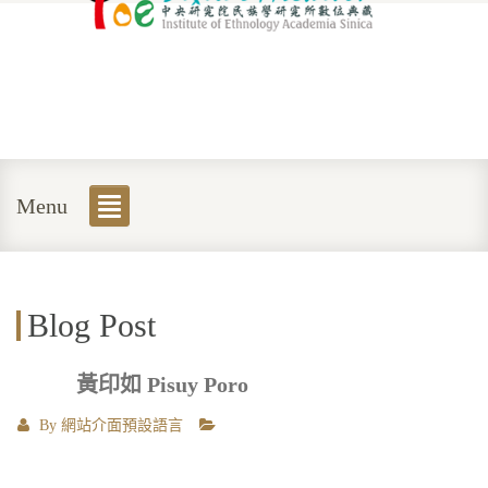
Menu
Blog Post
黃印如 Pisuy Poro
By
網站介面預設語言