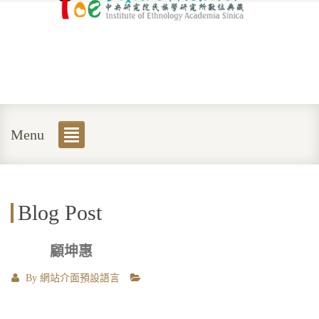
Menu
Blog Post
顧坤惠
By
網站介面預設語言