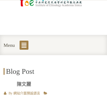
Menu
Blog Post
陳文麗
By
網站介面預設語言