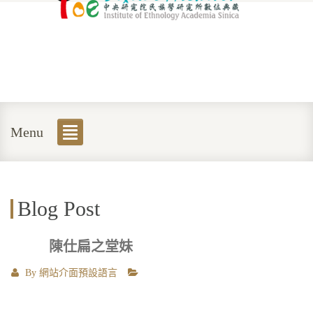
Menu
Blog Post
陳仕扁之堂妹
By
網站介面預設語言