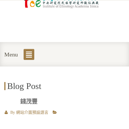
Menu
Blog Post
錢茂豐
By
網站介面預設語言