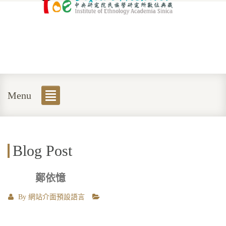
Menu
Blog Post
鄭依憶
By
網站介面預設語言