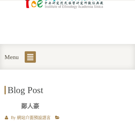
Menu
Blog Post
鄭人豪
By
網站介面預設語言