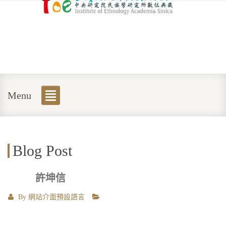
Menu
Blog Post
許坤信
By
網站介面預設語言