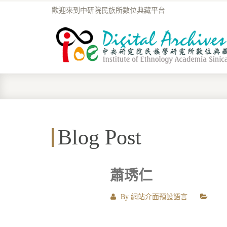
歡迎來到中研院民族所數位典藏平台
Blog Post
蕭琇仁
By
網站介面預設語言