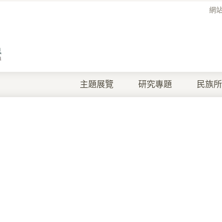
網
主題展覽
研究專題
民族所