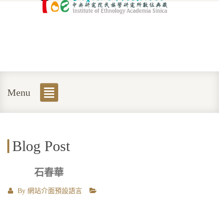
Menu
Blog Post
石春華
By
網站介面預設語言