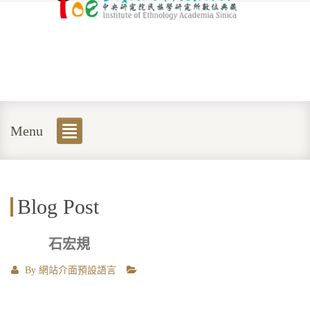
Menu
Blog Post
石宏規
By
網站介面預設語言