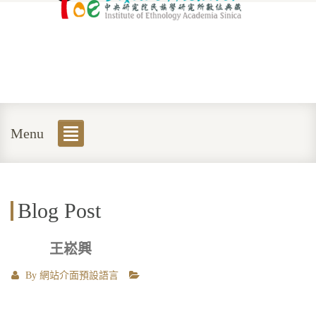
Menu
Blog Post
王崧興
By
網站介面預設語言