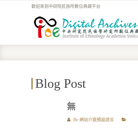
歡迎來到中研院民族所數位典藏平台
Blog Post
無
By
網站介面預設語言