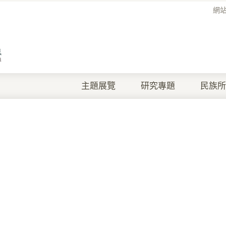
網
主題展覽
研究專題
民族所