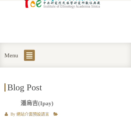
Menu
Blog Post
潘烏吉(Ipay)
By
網站介面預設語言