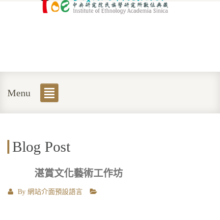
Menu
Blog Post
湛賞文化藝術工作坊
By
網站介面預設語言