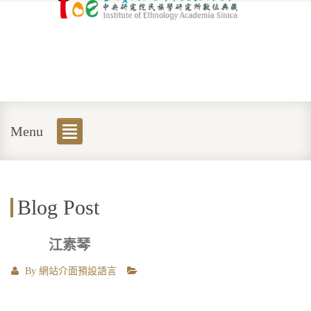
Menu
Blog Post
江素琴
By
網站介面預設語言