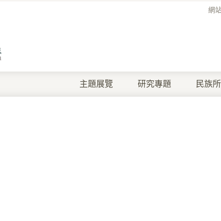
網
主題展覽
研究專題
民族所