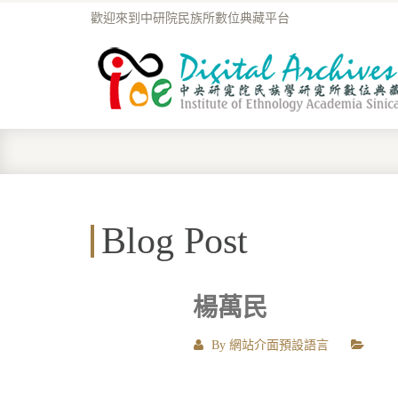
歡迎來到中研院民族所數位典藏平台
Blog Post
楊萬民
By
網站介面預設語言