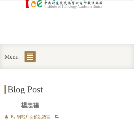
Menu
Blog Post
楊忠福
By
網站介面預設語言