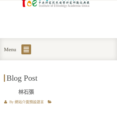
Menu
Blog Post
林石張
By
網站介面預設語言