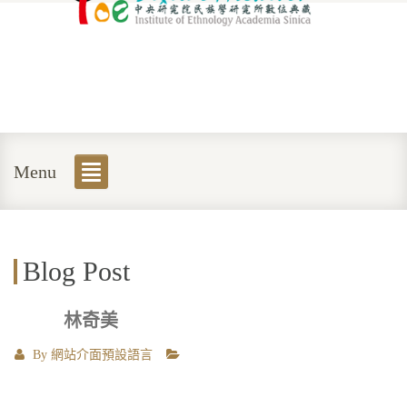
Menu
Blog Post
林奇美
By
網站介面預設語言