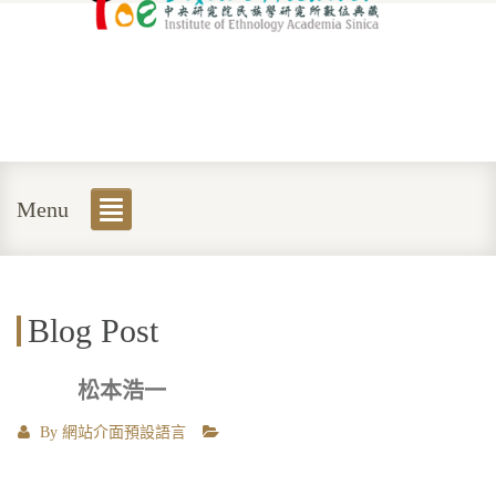
Menu
Blog Post
松本浩一
By
網站介面預設語言