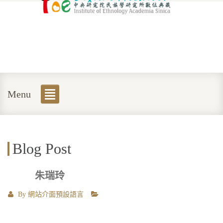
Menu
Blog Post
朱瑞玲
By
網站介面預設語言