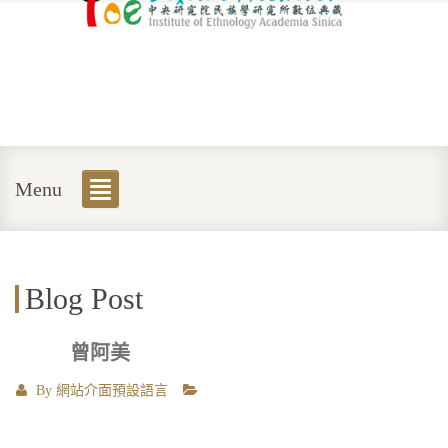
Menu
Blog Post
曾阿美
By
網站介面預設語言