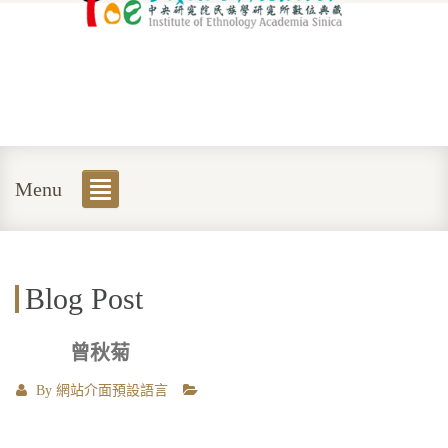
Menu
Blog Post
曾秋菊
By
網站介面預設語言