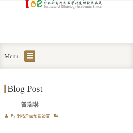
Menu
Blog Post
曾瑞琳
By
網站介面預設語言