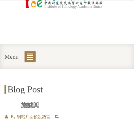
Menu
Blog Post
施誠興
By
網站介面預設語言