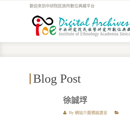
歡迎來到中研院民族所數位典藏平台
Blog Post
徐誠垺
By
網站介面預設語言