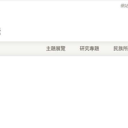
網
主題展覽
研究專題
民族所