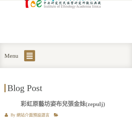
Menu
Blog Post
彩虹原藝坊姿布兒張金妹(zepulj)
By
網站介面預設語言