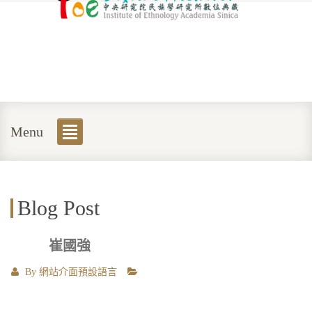
Menu
Blog Post
崔國強
By
網站介面預設語言