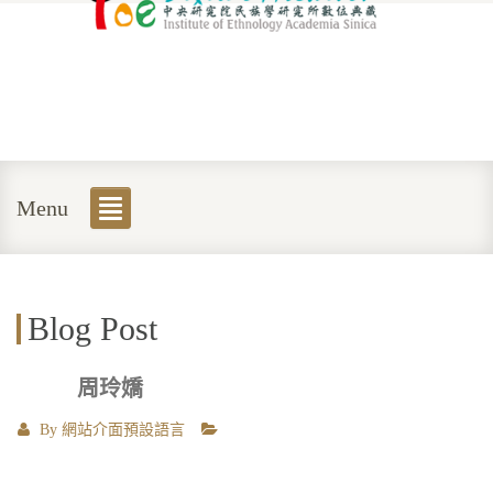
Menu
Blog Post
周玲嬌
By
網站介面預設語言