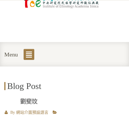
Menu
Blog Post
劉斐玟
By
網站介面預設語言