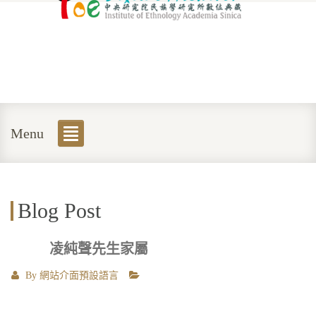
Menu
Blog Post
凌純聲先生家屬
By
網站介面預設語言